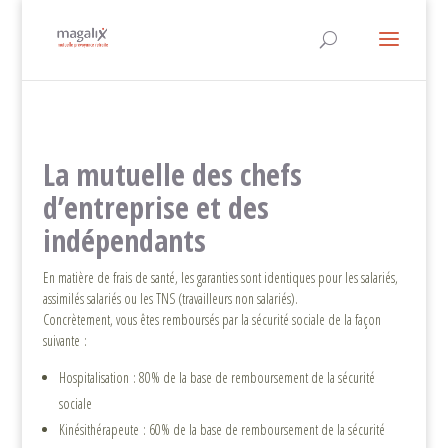
La mutuelle des chefs
d’entreprise et des
indépendants
En matière de frais de santé, les garanties sont identiques pour les salariés,
assimilés salariés ou les TNS (travailleurs non salariés).
Concrètement, vous êtes remboursés par la sécurité sociale de la façon
suivante :
Hospitalisation : 80% de la base de remboursement de la sécurité
sociale
Kinésithérapeute : 60% de la base de remboursement de la sécurité